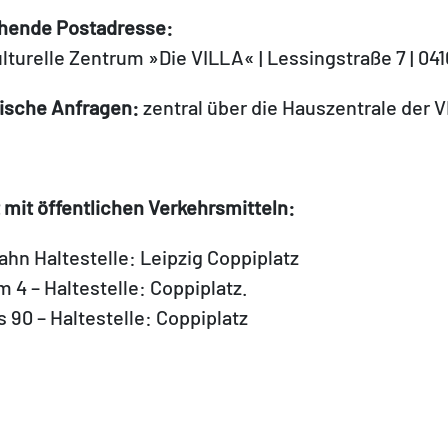
hende Postadresse:
lturelle Zentrum »Die VILLA« | Lessingstraße 7 | 041
ische Anfragen:
zentral über die Hauszentrale der VI
 mit öffentlichen Verkehrsmitteln:
ahn Haltestelle: Leipzig Coppiplatz
 4 – Haltestelle: Coppiplatz.
 90 – Haltestelle: Coppiplatz