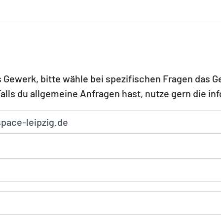
 Gewerk, bitte wähle bei spezifischen Fragen das 
lls du allgemeine Anfragen hast, nutze gern die in