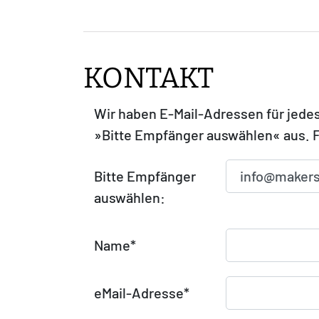
KONTAKT
Wir haben E-Mail-Adressen für jedes
»Bitte Empfänger auswählen« aus. Fa
Bitte Empfänger
auswählen:
Name
*
eMail-Adresse
*