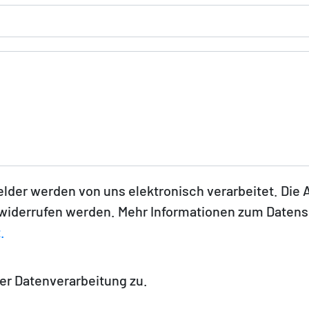
elder werden von uns elektronisch verarbeitet. Die
it widerrufen werden. Mehr Informationen zum Daten
.
er Datenverarbeitung zu.