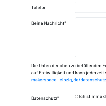
Telefon
Deine Nachricht
*
Die Daten der oben zu befüllenden F
auf Freiwilligkeit und kann jederze
makerspace-leipzig.de/datenschutz
Ich stimme d
Datenschutz
*