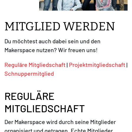
MITGLIED WERDEN
Du möchtest auch dabei sein und den
Makerspace nutzen? Wir freuen uns!
Reguläre Mitgliedschaft
|
Projektmitgliedschaft
|
Schnuppermitglied
REGULÄRE
MITGLIEDSCHAFT
Der Makerspace wird durch seine Mitglieder
organisiert und getragen. Echte Mitglieder