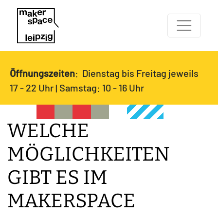
Öffnungszeiten
: Dienstag bis Freitag jeweils
17 - 22 Uhr | Samstag: 10 - 16 Uhr
WELCHE
MÖGLICHKEITEN
GIBT ES IM
MAKERSPACE