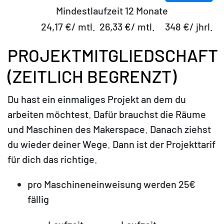
Mindestlaufzeit 12 Monate
24,17 €/ mtl.
26,33 €/ mtl.
348 €/ jhrl.
PROJEKTMITGLIEDSCHAFT
(ZEITLICH BEGRENZT)
Du hast ein einmaliges Projekt an dem du
arbeiten möchtest. Dafür brauchst die Räume
und Maschinen des Makerspace. Danach ziehst
du wieder deiner Wege. Dann ist der Projekttarif
für dich das richtige.
pro Maschineneinweisung werden 25€
fällig