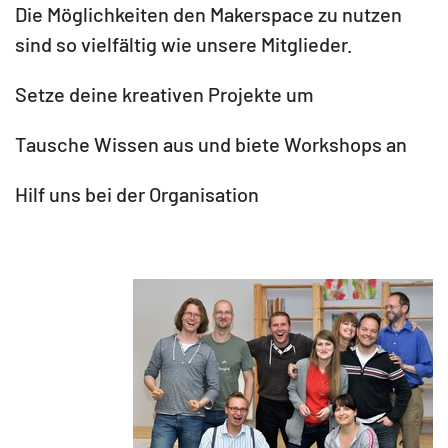
Die Möglichkeiten den Makerspace zu nutzen
sind so vielfältig wie unsere Mitglieder.
Setze deine kreativen Projekte um
Tausche Wissen aus und biete Workshops an
Hilf uns bei der Organisation