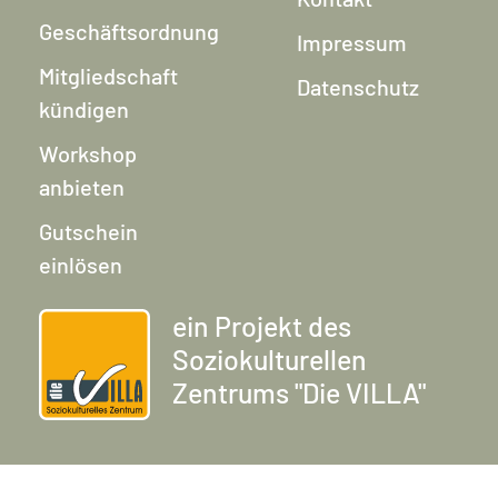
Geschäftsordnung
Impressum
Mitgliedschaft
Datenschutz
kündigen
Workshop
anbieten
Gutschein
einlösen
ein Projekt des
Soziokulturellen
Zentrums "Die VILLA"