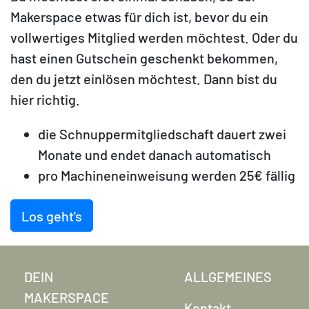
Makerspace etwas für dich ist, bevor du ein
vollwertiges Mitglied werden möchtest. Oder du
hast einen Gutschein geschenkt bekommen,
den du jetzt einlösen möchtest. Dann bist du
hier richtig.
die Schnuppermitgliedschaft dauert zwei
Monate und endet danach automatisch
pro Machineneinweisung werden 25€ fällig
Los geht's
DEIN
ALLGEMEINES
MAKERSPACE
Kontakt