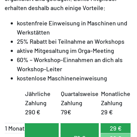
erhalten deshalb auch einige Vorteile:
kostenfreie Einweisung in Maschinen und
Werkstätten
25% Rabatt bei Teilnahme an Workshops
aktive Mitgesaltung im Orga-Meeting
60% – Workshop-Einnahmen an dich als
Workshop-Leiter
kostenlose Maschineneinweisung
Jährliche
Quartalsweise
Monatliche
Zahlung
Zahlung
Zahlung
290 €
79€
29 €
1 Monat
29 €