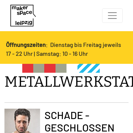
Öffnungszeiten
: Dienstag bis Freitag jeweils
17 - 22 Uhr | Samstag: 10 - 16 Uhr
METALLWERKSTA
SCHADE -
GESCHLOSSEN