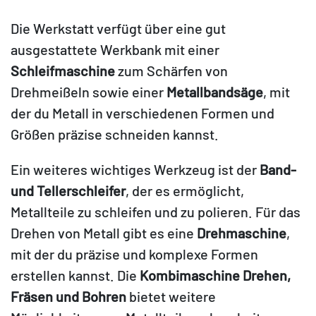
Die Werkstatt verfügt über eine gut
ausgestattete Werkbank mit einer
Schleifmaschine
zum Schärfen von
Drehmeißeln sowie einer
Metallbandsäge
, mit
der du Metall in verschiedenen Formen und
Größen präzise schneiden kannst.
Ein weiteres wichtiges Werkzeug ist der
Band-
und Tellerschleifer
, der es ermöglicht,
Metallteile zu schleifen und zu polieren. Für das
Drehen von Metall gibt es eine
Drehmaschine
,
mit der du präzise und komplexe Formen
erstellen kannst. Die
Kombimaschine Drehen,
Fräsen und Bohren
bietet weitere