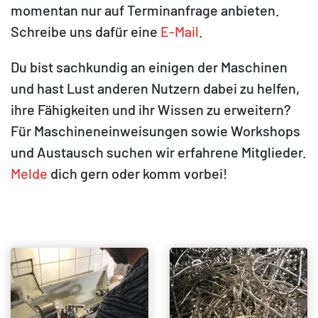
momentan nur auf Terminanfrage anbieten.
Schreibe uns dafür eine
E-Mail
.
Du bist sachkundig an einigen der Maschinen
und hast Lust anderen Nutzern dabei zu helfen,
ihre Fähigkeiten und ihr Wissen zu erweitern?
Für Maschineneinweisungen sowie Workshops
und Austausch suchen wir erfahrene Mitglieder.
Melde
dich gern oder komm vorbei!