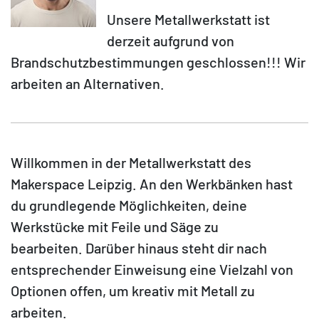
Unsere Metallwerkstatt ist
derzeit aufgrund von
Brandschutzbestimmungen geschlossen!!! Wir
arbeiten an Alternativen.
Willkommen in der Metallwerkstatt des
Makerspace Leipzig. An den Werkbänken hast
du grundlegende Möglichkeiten, deine
Werkstücke mit Feile und Säge zu
bearbeiten. Darüber hinaus steht dir nach
entsprechender Einweisung eine Vielzahl von
Optionen offen, um kreativ mit Metall zu
arbeiten.