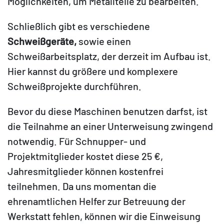
Möglichkeiten, um Metallteile zu bearbeiten.
Schließlich gibt es verschiedene
Schweißgeräte,
sowie einen
Schweißarbeitsplatz, der derzeit im Aufbau ist.
Hier kannst du größere und komplexere
Schweißprojekte durchführen.
Bevor du diese Maschinen benutzen darfst, ist
die Teilnahme an einer Unterweisung zwingend
notwendig. Für Schnupper- und
Projektmitglieder kostet diese 25 €,
Jahresmitglieder können kostenfrei
teilnehmen. Da uns momentan die
ehrenamtlichen Helfer zur Betreuung der
Werkstatt fehlen, können wir die Einweisung