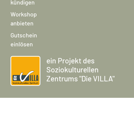
kündigen
Workshop
anbieten
Gutschein
einlösen
ein Projekt des
Soziokulturellen
Zentrums "Die VILLA"