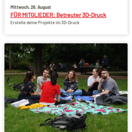
Mittwoch, 26. August
FÜR MITGLIEDER: Betreuter 3D-Druck
Erstelle deine Projekte im 3D-Druck