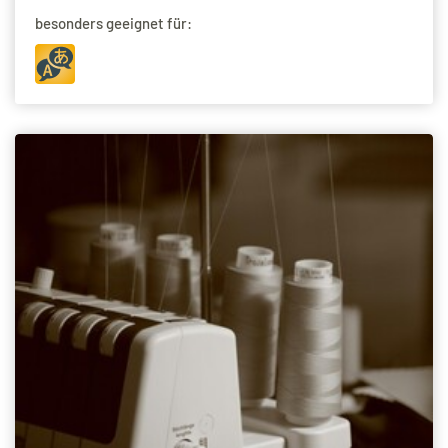
besonders geeignet für: