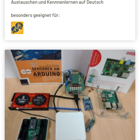
Austauschen und Kennnenlernen auf Deutsch
besonders geeignet für: