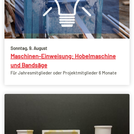
Sonntag, 9. August
Maschinen-Einweisung: Hobelmaschine
und Bandsäge
Für Jahresmitglieder oder Projektmitglieder 6 Monate