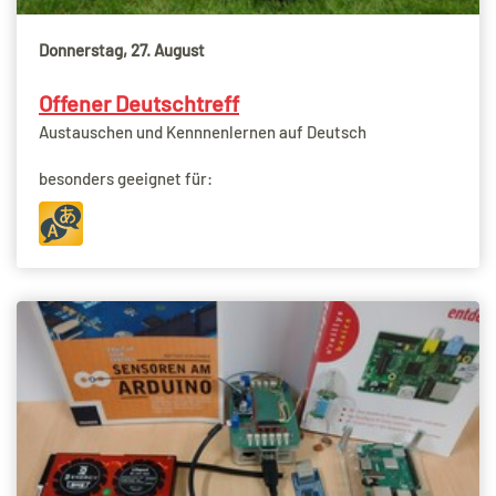
Donnerstag, 27. August
Offener Deutschtreff
Austauschen und Kennnenlernen auf Deutsch
besonders geeignet für: