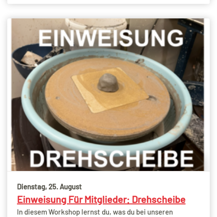
Dienstag, 25. August
Einweisung Für Mitglieder: Drehscheibe
In diesem Workshop lernst du, was du bei unseren