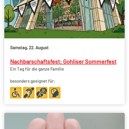
Samstag, 22. August
Nachbarschaftsfest: Gohliser Sommerfest
Ein Tag für die ganze Familie
besonders geeignet für: