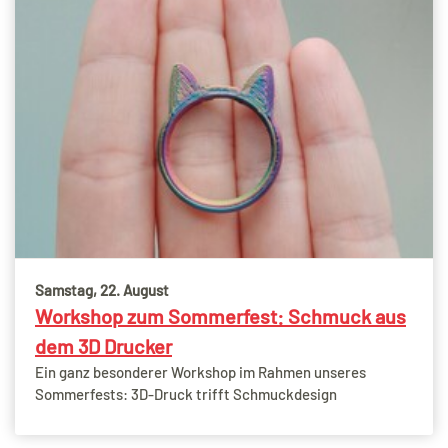
Samstag, 22. August
Workshop zum Sommerfest: Schmuck aus
dem 3D Drucker
Ein ganz besonderer Workshop im Rahmen unseres
Sommerfests: 3D-Druck trifft Schmuckdesign