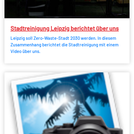
Stadtreinigung Leipzig berichtet über uns
Leipzig soll Zero-Waste-Stadt 2030 werden. In diesem
Zusammenhang berichtet die Stadtreinigung mit einem
Video über uns.