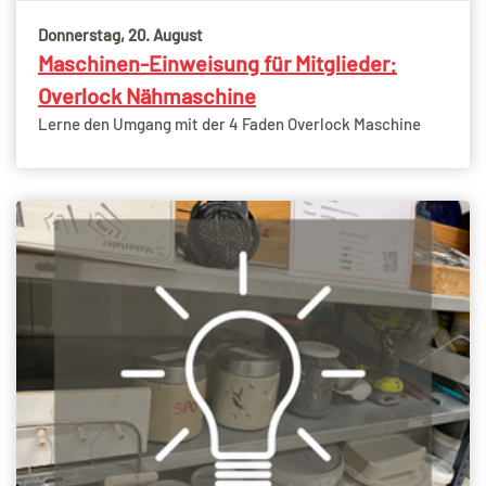
Donnerstag, 20. August
Maschinen-Einweisung für Mitglieder:
Overlock Nähmaschine
Lerne den Umgang mit der 4 Faden Overlock Maschine