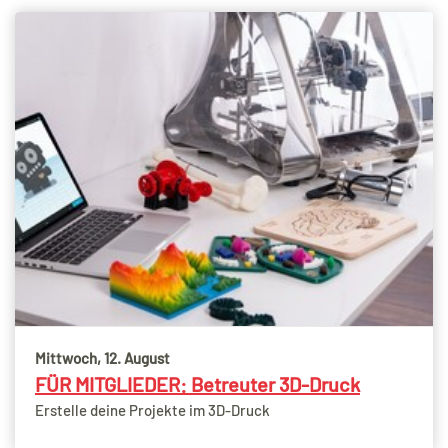
Mittwoch, 12. August
FÜR MITGLIEDER: Betreuter 3D-Druck
Erstelle deine Projekte im 3D-Druck