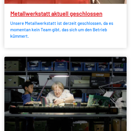
Metallwerkstatt aktuell geschlossen
Unsere Metallwerkstatt ist derzeit geschlossen, da es
momentan kein Team gibt, das sich um den Betrieb
kümmert.