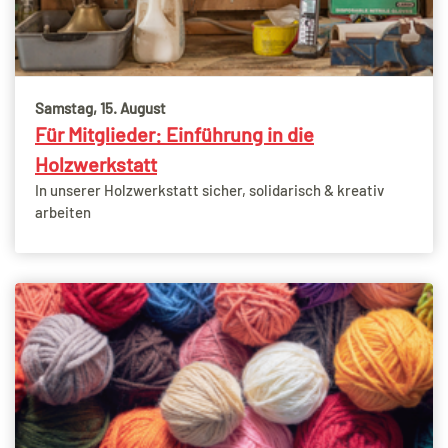
Samstag, 15. August
Für Mitglieder: Einführung in die
Holzwerkstatt
In unserer Holzwerkstatt sicher, solidarisch & kreativ
arbeiten