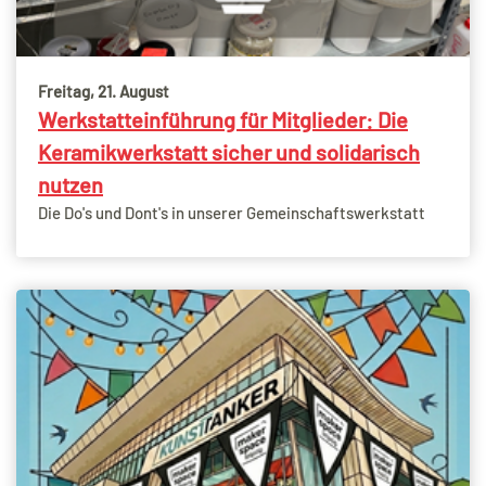
Freitag, 21. August
Werkstatteinführung für Mitglieder: Die
Keramikwerkstatt sicher und solidarisch
nutzen
Die Do's und Dont's in unserer Gemeinschaftswerkstatt