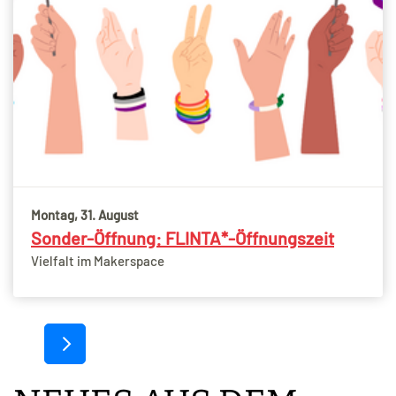
Montag, 31. August
Sonder-Öffnung: FLINTA*-Öffnungszeit
Vielfalt im Makerspace