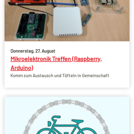
Donnerstag, 27. August
Mikroelektronik Treffen (Raspberry,
Arduino)
Komm zum Austausch und Tüfteln in Gemeinschaft