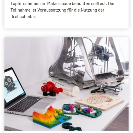
Töpferscheiben im Makerspace beachten solltest. Die
Teilnahme ist Voraussetzung für die Nutzung der
Drehscheibe.