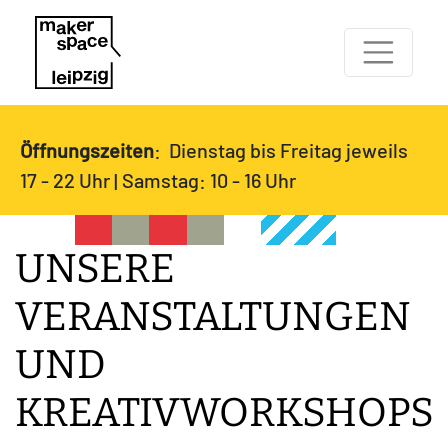
Öffnungszeiten
: Dienstag bis Freitag jeweils
17 - 22 Uhr | Samstag: 10 - 16 Uhr
UNSERE
VERANSTALTUNGEN
UND
KREATIVWORKSHOPS