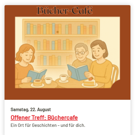
Samstag, 22. August
Offener Treff: Büchercafe
Ein Ort für Geschichten – und für dich.