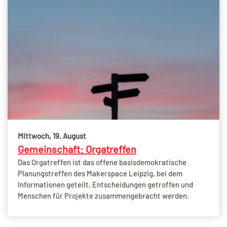
Mittwoch, 19. August
Gemeinschaft: Orgatreffen
Das Orgatreffen ist das offene basisdemokratische
Planungstreffen des Makerspace Leipzig, bei dem
Informationen geteilt, Entscheidungen getroffen und
Menschen für Projekte zusammengebracht werden.