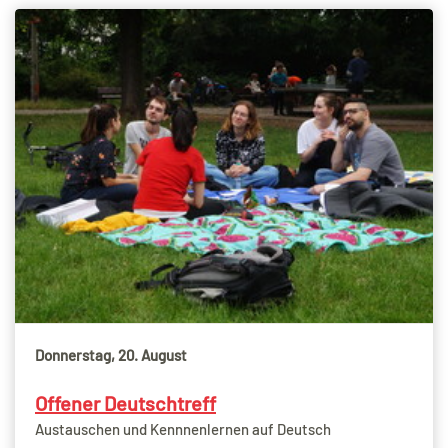
Donnerstag, 20. August
Offener Deutschtreff
Austauschen und Kennnenlernen auf Deutsch