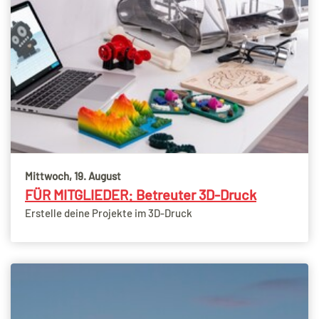
Mittwoch, 19. August
FÜR MITGLIEDER: Betreuter 3D-Druck
Erstelle deine Projekte im 3D-Druck