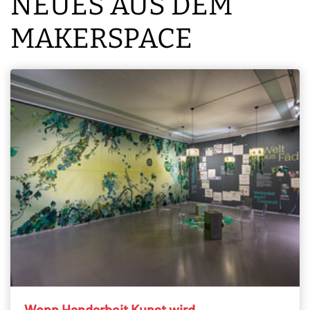
NEUES AUS DEM
MAKERSPACE
Wenn Handarbeit Kunst wird