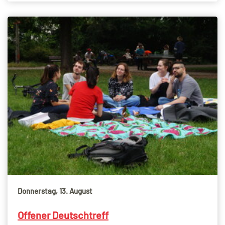
Donnerstag, 13. August
Offener Deutschtreff