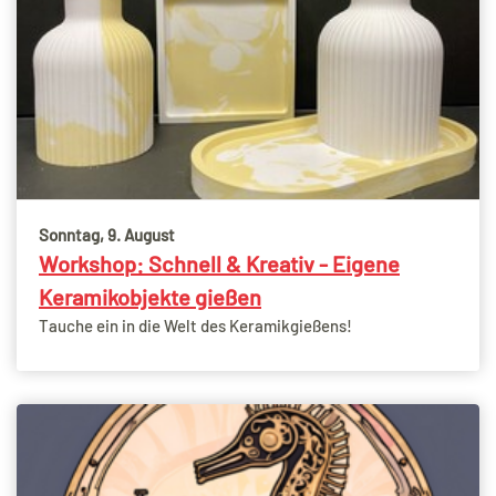
Sonntag, 9. August
Workshop: Schnell & Kreativ - Eigene
Keramikobjekte gießen
Tauche ein in die Welt des Keramikgießens!