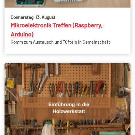
Donnerstag, 13. August
Mikroelektronik Treffen (Raspberry,
Arduino)
Komm zum Austausch und Tüfteln in Gemeinschaft