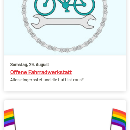
Samstag, 29. August
Offene Fahrradwerkstatt
Alles eingerostet und die Luft ist raus?