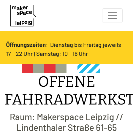
Öffnungszeiten
: Dienstag bis Freitag jeweils
17 - 22 Uhr | Samstag: 10 - 16 Uhr
OFFENE
FAHRRADWERKST
Raum: Makerspace Leipzig //
Lindenthaler Straße 61-65