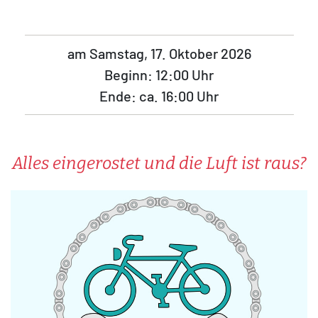
am Samstag, 17. Oktober 2026
Beginn: 12:00 Uhr
Ende: ca. 16:00 Uhr
Alles eingerostet und die Luft ist raus?