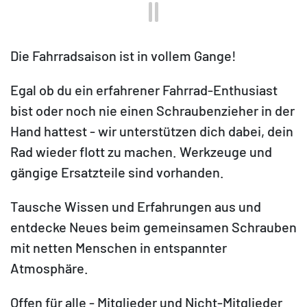
Die Fahrradsaison ist in vollem Gange!
Egal ob du ein erfahrener Fahrrad-Enthusiast
bist oder noch nie einen Schraubenzieher in der
Hand hattest - wir unterstützen dich dabei, dein
Rad wieder flott zu machen. Werkzeuge und
gängige Ersatzteile sind vorhanden.
Tausche Wissen und Erfahrungen aus und
entdecke Neues beim gemeinsamen Schrauben
mit netten Menschen in entspannter
Atmosphäre.
Offen für alle - Mitglieder und Nicht-Mitglieder