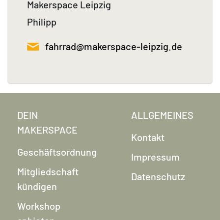
Makerspace Leipzig
Philipp
fahrrad@makerspace-leipzig.de
DEIN
ALLGEMEINES
MAKERSPACE
Kontakt
Geschäftsordnung
Impressum
Mitgliedschaft
Datenschutz
kündigen
Workshop