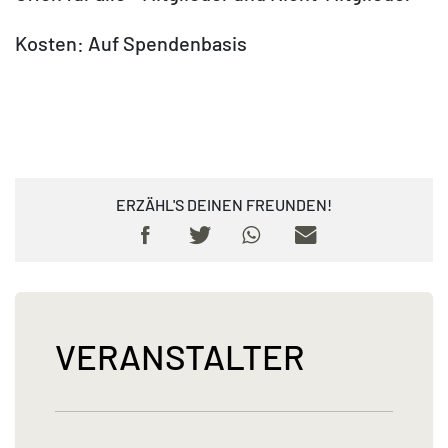
Kosten: Auf Spendenbasis
ERZÄHL'S DEINEN FREUNDEN!
VERANSTALTER