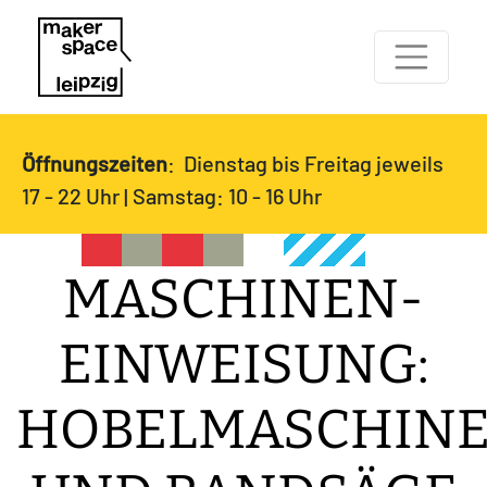
Öffnungszeiten
: Dienstag bis Freitag jeweils
17 - 22 Uhr | Samstag: 10 - 16 Uhr
MASCHINEN-
EINWEISUNG:
HOBELMASCHIN