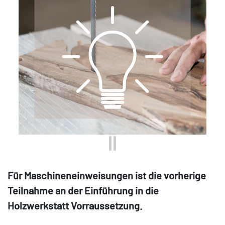
Für Maschineneinweisungen ist die vorherige
Teilnahme an der Einführung in die
Holzwerkstatt Vorraussetzung.