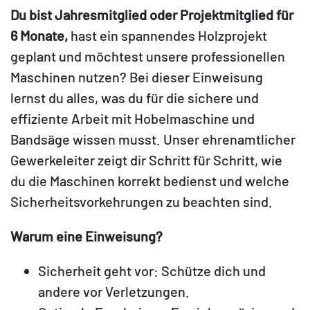
Du bist Jahresmitglied oder Projektmitglied für
6 Monate,
hast ein spannendes Holzprojekt
geplant und möchtest unsere professionellen
Maschinen nutzen? Bei dieser Einweisung
lernst du alles, was du für die sichere und
effiziente Arbeit mit Hobelmaschine und
Bandsäge wissen musst. Unser ehrenamtlicher
Gewerkeleiter zeigt dir Schritt für Schritt, wie
du die Maschinen korrekt bedienst und welche
Sicherheitsvorkehrungen zu beachten sind.
Warum eine Einweisung?
Sicherheit geht vor: Schütze dich und
andere vor Verletzungen.