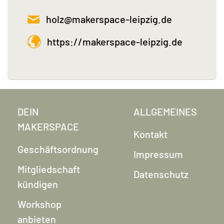
holz@makerspace-leipzig.de
https://makerspace-leipzig.de
DEIN
ALLGEMEINES
MAKERSPACE
Kontakt
Geschäftsordnung
Impressum
Mitgliedschaft
Datenschutz
kündigen
Workshop
anbieten