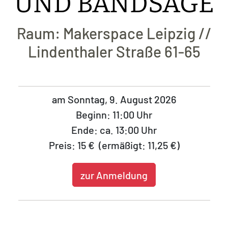
UND BANDSÄGE
Raum: Makerspace Leipzig //
Lindenthaler Straße 61-65
am Sonntag, 9. August 2026
Beginn: 11:00 Uhr
Ende: ca. 13:00 Uhr
Preis: 15 € (ermäßigt: 11,25 €)
zur Anmeldung