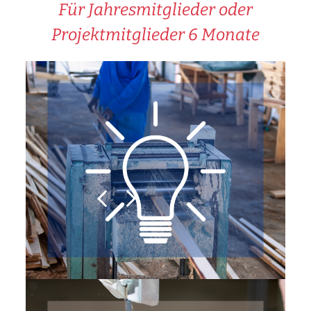
Für Jahresmitglieder oder
Projektmitglieder 6 Monate