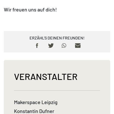
Wir freuen uns auf dich!
ERZÄHL'S DEINEN FREUNDEN!
VERANSTALTER
Makerspace Leipzig
Konstantin Dufner