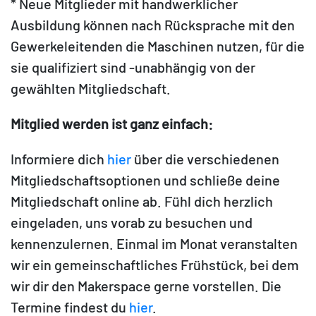
* Neue Mitglieder mit handwerklicher
Ausbildung können nach Rücksprache mit den
Gewerkeleitenden die Maschinen nutzen, für die
sie qualifiziert sind -unabhängig von der
gewählten Mitgliedschaft.
Mitglied werden ist ganz einfach:
Informiere dich
hier
über die verschiedenen
Mitgliedschaftsoptionen und schließe deine
Mitgliedschaft online ab. Fühl dich herzlich
eingeladen, uns vorab zu besuchen und
kennenzulernen. Einmal im Monat veranstalten
wir ein gemeinschaftliches Frühstück, bei dem
wir dir den Makerspace gerne vorstellen. Die
Termine findest du
hier
.