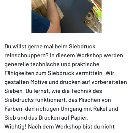
Du willst gerne mal beim Siebdruck
reinschnuppern? In diesem Workshop werden
generelle technische und praktische
Fähigkeiten zum Siebdruck vermitteln. Wir
gestalten Motive und drucken auf vorbereiteten
Sieben. Du lernst, wie die Technik des
Siebdrucks funktioniert, das Mischen von
Farben, den richtigen Umgang mit Rakel und
Sieb und das Drucken auf Papier.
Wichtig! Nach dem Workshop bist du nicht