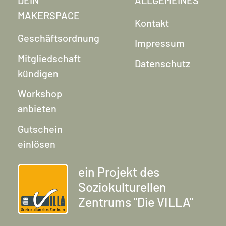
DEIN
ALLGEMEINES
MAKERSPACE
Kontakt
Geschäftsordnung
Impressum
Mitgliedschaft
Datenschutz
kündigen
Workshop
anbieten
Gutschein
einlösen
ein Projekt des
Soziokulturellen
Zentrums "Die VILLA"