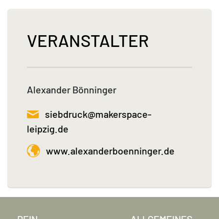
VERANSTALTER
Alexander Bönninger
siebdruck@makerspace-
leipzig.de
www.alexanderboenninger.de