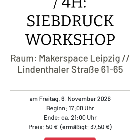
/ 4H:
SIEBDRUCK
WORKSHOP
Raum: Makerspace Leipzig //
Lindenthaler Straße 61-65
am Freitag, 6. November 2026
Beginn: 17:00 Uhr
Ende: ca. 21:00 Uhr
Preis: 50 € (ermäßigt: 37,50 €)