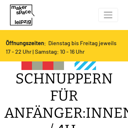
Öffnungszeiten
: Dienstag bis Freitag jeweils
17 - 22 Uhr | Samstag: 10 - 16 Uhr
SCHNUPPERN
FÜR
ANFÄNGER:INNE