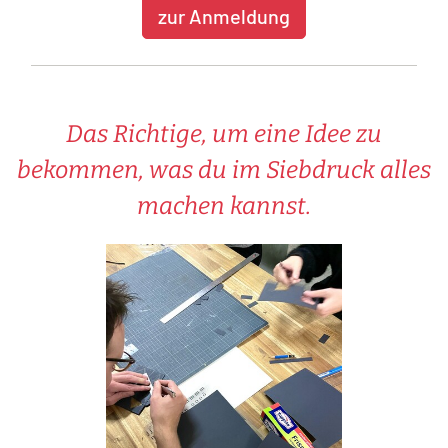
zur Anmeldung
Das Richtige, um eine Idee zu
bekommen, was du im Siebdruck alles
machen kannst.