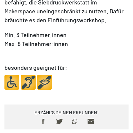
befähigt, die Siebdruckwerkstatt im
Makerspace uneingeschränkt zu nutzen. Dafür
bräuchte es den Einführungsworkshop.
Min. 3 Teilnehmer:innen
Max. 8 Teilnehmer:innen
besonders geeignet für:
ERZÄHL'S DEINEN FREUNDEN!