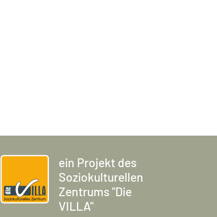
ein Projekt des
Soziokulturellen
Zentrums "Die
VILLA"