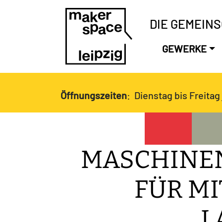
DIE GEMEIN
GEWERKE
Öffnungszeiten
: Dienstag bis Freitag 
MASCHINE
FÜR MI
L