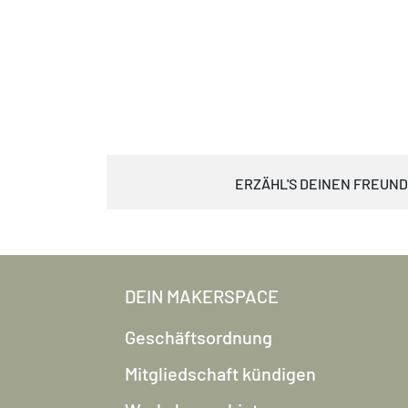
ERZÄHL'S DEINEN FREUN
DEIN MAKERSPACE
Geschäftsordnung
Mitgliedschaft kündigen