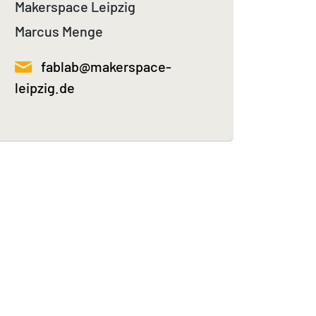
Makerspace Leipzig
Marcus Menge
fablab@makerspace-
leipzig.de