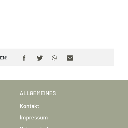
DEN!
ALLGEMEINES
Kontakt
Impressum