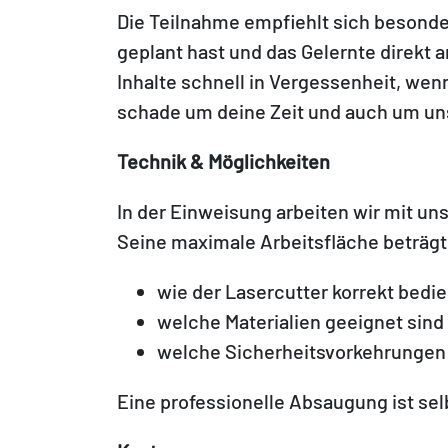
Die Teilnahme empfiehlt sich besonder
geplant hast und das Gelernte direk
Inhalte schnell in Vergessenheit, wen
schade um deine Zeit und auch um un
Technik & Möglichkeiten
In der Einweisung arbeiten wir mit un
Seine maximale Arbeitsfläche beträgt
wie der Lasercutter korrekt bedie
welche Materialien geeignet sind
welche Sicherheitsvorkehrungen 
Eine professionelle Absaugung ist se