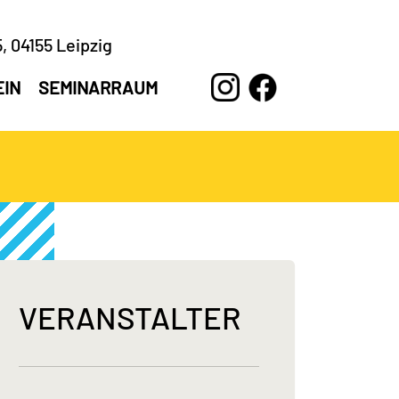
, 04155 Leipzig
EIN
SEMINARRAUM
VERANSTALTER