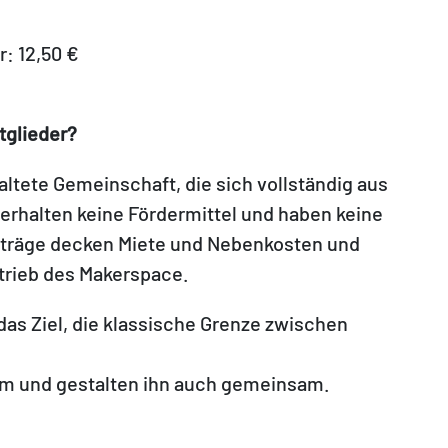
: 12,50 €
tglieder?
ltete Gemeinschaft, die sich vollständig aus
 erhalten keine Fördermittel und haben keine
iträge decken Miete und Nebenkosten und
rieb des Makerspace.
das Ziel, die klassische Grenze zwischen
m und gestalten ihn auch gemeinsam.