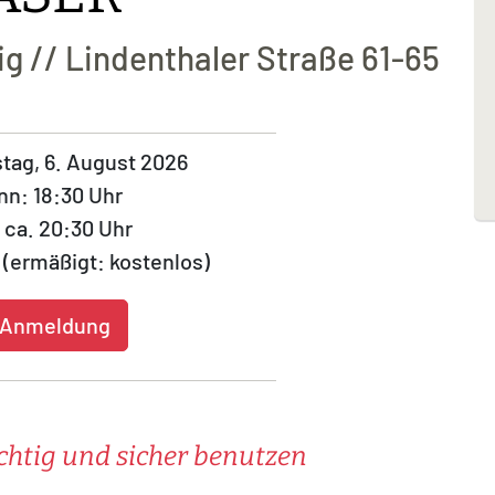
 // Lindenthaler Straße 61-65
tag, 6. August 2026
nn: 18:30 Uhr
 ca. 20:30 Uhr
 (ermäßigt: kostenlos)
 Anmeldung
ichtig und sicher benutzen