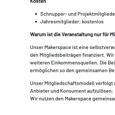
Kosten
Schnupper- und Projektmitglieder
Jahresmitglieder: kostenlos
Warum ist die Veranstaltung nur für Mi
Unser Makerspace ist eine selbstverwa
den Mitgliedsbeiträgen finanziert. Wir
weiteren Einkommensquellen. Die Be
ermöglichen so den gemeinsamen Bet
Unser Mitgliedschaftsmodell verfolgt 
Anbieter und Konsument aufzulösen:
Wir nutzen den Makerspace gemeinsa